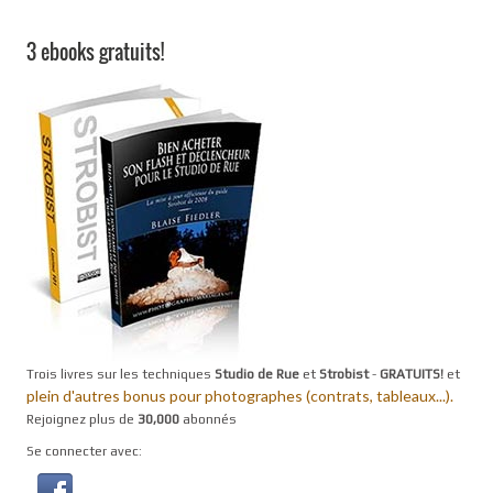
3 ebooks gratuits!
Trois livres sur les techniques
Studio de Rue
et
Strobist
-
GRATUITS!
et
plein d'autres bonus pour photographes (contrats, tableaux...).
Rejoignez plus de
30,000
abonnés
Se connecter avec: