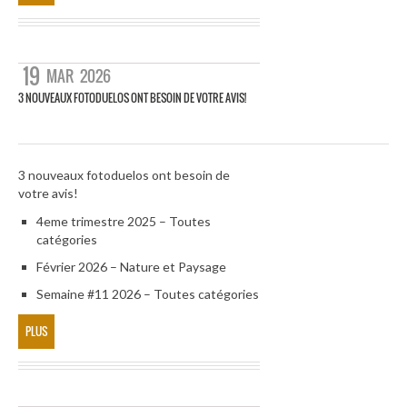
19
MAR
2026
3 NOUVEAUX FOTODUELOS ONT BESOIN DE VOTRE AVIS!
3 nouveaux fotoduelos ont besoin de
votre avis!
4eme trimestre 2025 – Toutes
catégories
Février 2026 – Nature et Paysage
Semaine #11 2026 – Toutes catégories
PLUS