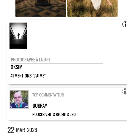
PHOTOGRAPHE À LA UNE
OKSIM
41 MENTIONS "J'AIME"
TOP COMMENTATEUR
DUBRAY
POUCES VERTS RÉCENTS :
90
22
MAR
2026