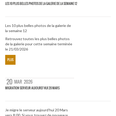
LES 10 PLUS BELLES PHOTOS DE LA GALERIE DE LA SEMAINE 12
Les 10 plus belles photos de la galerie de
la semaine 12
Retrouvez toutes les plus belles photos
de la galerie pour cette semaine terminée
le 21/03/2026
PLUS
20
MAR
2026
MIGRATION SERVEUR AUJOURD’HUI 20 MARS
Je migre le serveur aujourd’hui 20 Mars
vers 8:00. Si vous trouvez de nouveaux