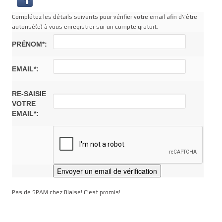
Complétez les détails suivants pour vérifier votre email afin d\'être
autorisé(e) à vous enregistrer sur un compte gratuit.
PRÉNOM*:
EMAIL*:
RE-SAISIE
VOTRE
EMAIL*:
Pas de SPAM chez Blaise! C'est promis!