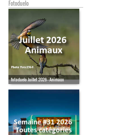
Fotoduelo
fotoduelo Juillet 2026 - Animaux