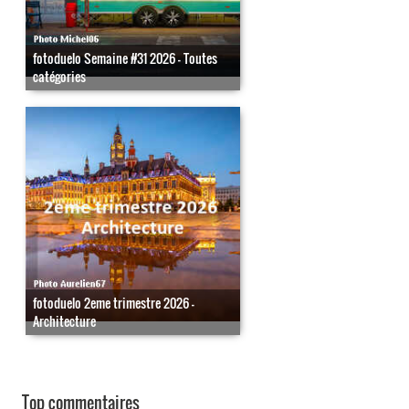
fotoduelo Semaine #31 2026 - Toutes
catégories
fotoduelo 2eme trimestre 2026 -
Architecture
Top commentaires