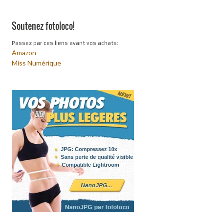
Soutenez fotoloco!
Passez par ces liens avant vos achats:
Amazon
Miss Numérique