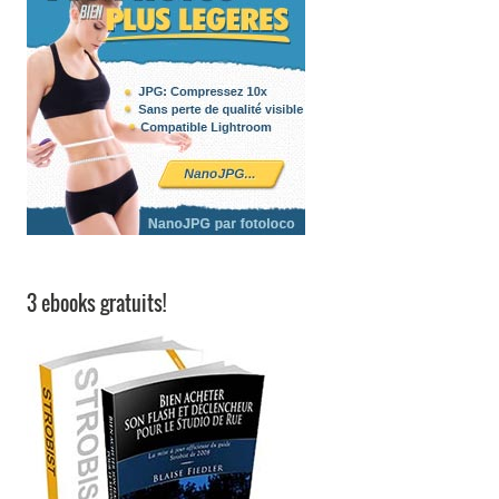
3 ebooks gratuits!