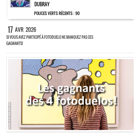
DUBRAY
POUCES VERTS RÉCENTS :
90
17
AVR
2026
SI VOUS AVEZ PARTICIPÉ À FOTODUELO NE MANQUEZ PAS CES
GAGNANTS!