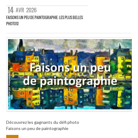
14
AVR
2026
FAISONS UN PEU DE PAINTOGRAPHIE: LES PLUS BELLES
PHOTOS!
Découvrez les gagnants du défi photo
Faisons un peu de paintographie