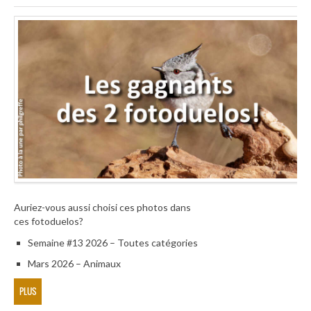
Auriez-vous aussi choisi ces photos dans
ces fotoduelos?
Semaine #13 2026 – Toutes catégories
Mars 2026 – Animaux
PLUS