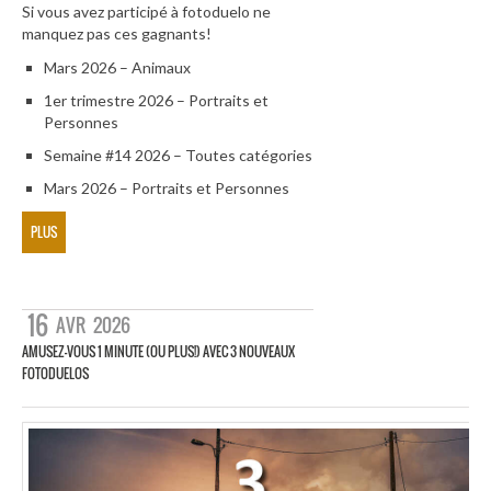
Si vous avez participé à fotoduelo ne
manquez pas ces gagnants!
Mars 2026 – Animaux
1er trimestre 2026 – Portraits et
Personnes
Semaine #14 2026 – Toutes catégories
Mars 2026 – Portraits et Personnes
PLUS
16
AVR
2026
AMUSEZ-VOUS 1 MINUTE (OU PLUS!) AVEC 3 NOUVEAUX
FOTODUELOS