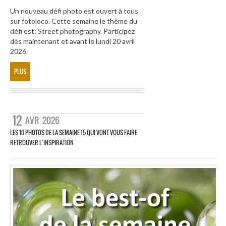
Un nouveau défi photo est ouvert à tous
sur fotoloco. Cette semaine le thème du
défi est: Street photography. Participez
dès maintenant et avant le lundi 20 avril
2026
PLUS
12
AVR
2026
LES 10 PHOTOS DE LA SEMAINE 15 QUI VONT VOUS FAIRE
RETROUVER L’INSPIRATION