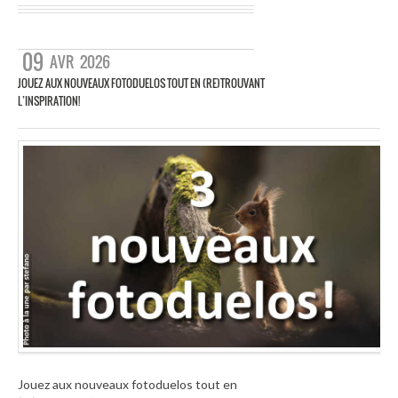
09
AVR
2026
JOUEZ AUX NOUVEAUX FOTODUELOS TOUT EN (RE)TROUVANT
L’INSPIRATION!
Jouez aux nouveaux fotoduelos tout en