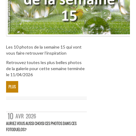
Les 10 photos de la semaine 15 qui vont
vous faire retrouver l’inspiration
Retrouvez toutes les plus belles photos
de la galerie pour cette semaine terminée
le 11/04/2026
PLUS
10
AVR
2026
AURIEZ-VOUS AUSSI CHOISI CES PHOTOS DANS CES
FOTODUELOS?