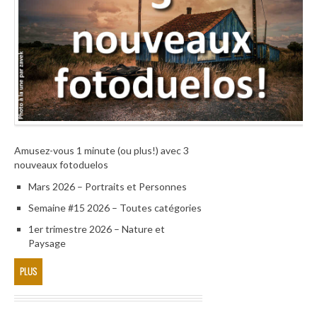
Amusez-vous 1 minute (ou plus!) avec 3
nouveaux fotoduelos
Mars 2026 – Portraits et Personnes
Semaine #15 2026 – Toutes catégories
1er trimestre 2026 – Nature et
Paysage
PLUS