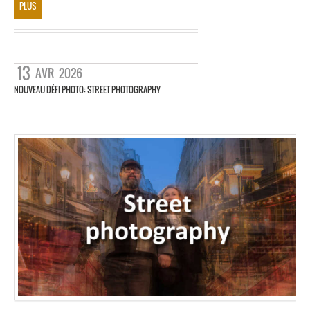
PLUS
13
AVR
2026
NOUVEAU DÉFI PHOTO: STREET PHOTOGRAPHY