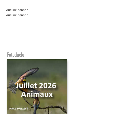
Aucune donnée
Aucune donnée
Fotoduelo