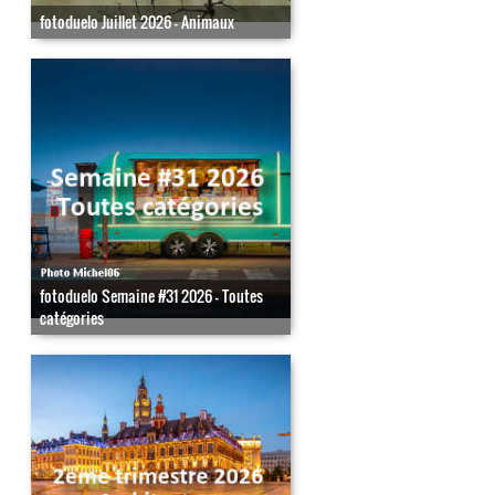
fotoduelo Juillet 2026 - Animaux
fotoduelo Semaine #31 2026 - Toutes
catégories