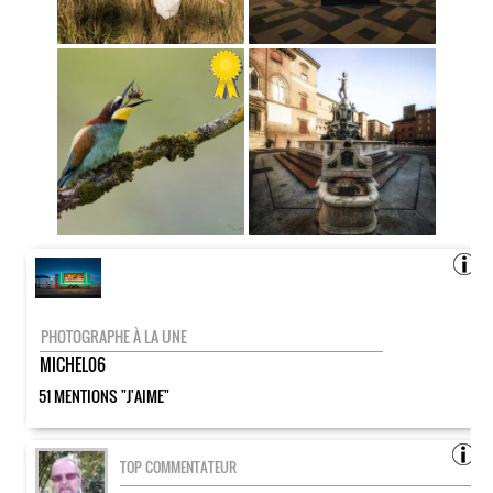
PHOTOGRAPHE À LA UNE
MICHEL06
51 MENTIONS "J'AIME"
TOP COMMENTATEUR