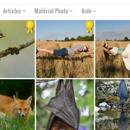
Articles
Matériel Photo
Aide