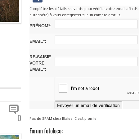
Complétez les détails suivants pour vérifier votre email afin d\'
autorisé(e) à vous enregistrer sur un compte gratuit.
PRÉNOM*:
EMAIL*:
RE-SAISIE
VOTRE
EMAIL*:
0
Pas de SPAM chez Blaise! C'est promis!
Forum fotoloco: