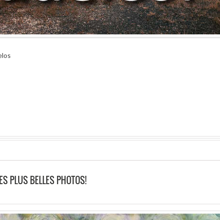
elos
ES PLUS BELLES PHOTOS!