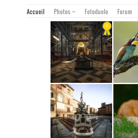
Accueil
Photos
Fotoduelo
Forum