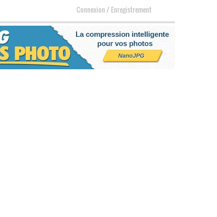
Connexion
/
Enregistrement