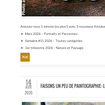
Amusez-vous 1 minute (ou plus!) avec 3 nouveaux fotodu
Mars 2026 – Portraits et Personnes
Semaine #15 2026 – Toutes catégories
1er trimestre 2026 – Nature et Paysage
PLUS
14
FAISONS UN PEU DE PAINTOGRAPHIE: L
AVR
2026