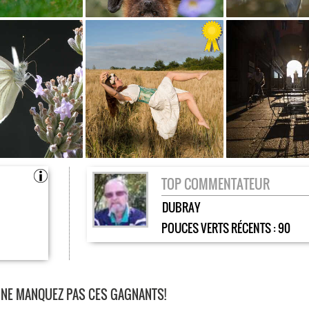
TOP COMMENTATEUR
DUBRAY
POUCES VERTS RÉCENTS :
90
O NE MANQUEZ PAS CES GAGNANTS!