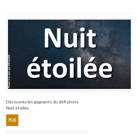
Découvrez les gagnants du défi photo
Nuit étoilée
PLUS