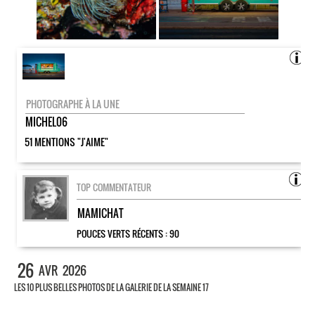
PHOTOGRAPHE À LA UNE
MICHEL06
51 MENTIONS "J'AIME"
TOP COMMENTATEUR
MAMICHAT
POUCES VERTS RÉCENTS :
90
26
AVR
2026
LES 10 PLUS BELLES PHOTOS DE LA GALERIE DE LA SEMAINE 17