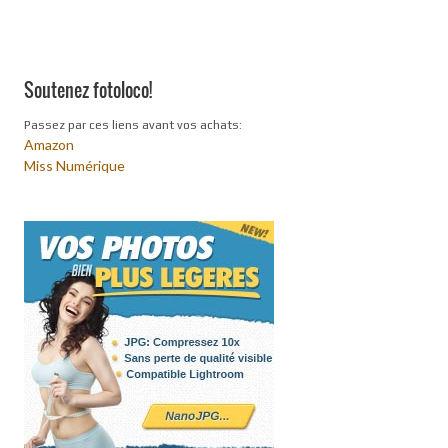
Soutenez fotoloco!
Passez par ces liens avant vos achats:
Amazon
Miss Numérique