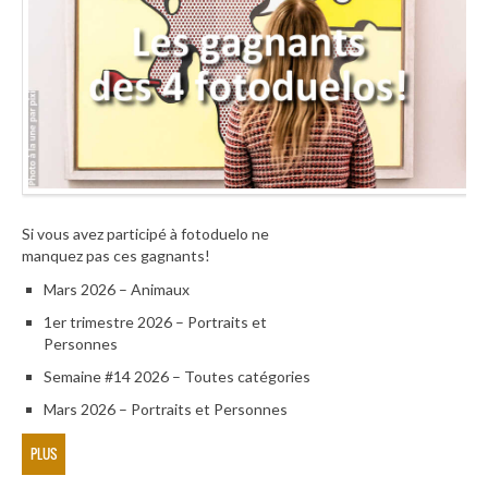
Si vous avez participé à fotoduelo ne
manquez pas ces gagnants!
Mars 2026 – Animaux
1er trimestre 2026 – Portraits et
Personnes
Semaine #14 2026 – Toutes catégories
Mars 2026 – Portraits et Personnes
PLUS