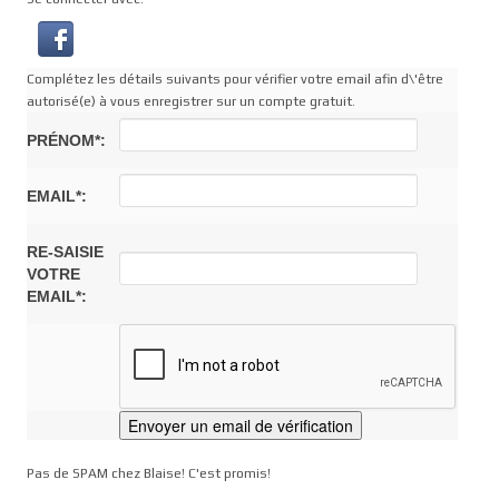
Complétez les détails suivants pour vérifier votre email afin d\'être
autorisé(e) à vous enregistrer sur un compte gratuit.
PRÉNOM*:
EMAIL*:
RE-SAISIE
VOTRE
EMAIL*:
Pas de SPAM chez Blaise! C'est promis!