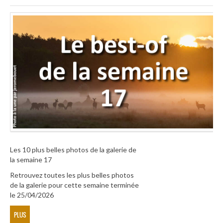
Les 10 plus belles photos de la galerie de
la semaine 17
Retrouvez toutes les plus belles photos
de la galerie pour cette semaine terminée
le 25/04/2026
PLUS