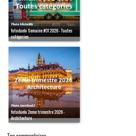
fotoduelo Semaine #31 2026 - Toutes
catégories
fotoduelo 2eme trimestre 2026 -
Architecture
Top commentaires