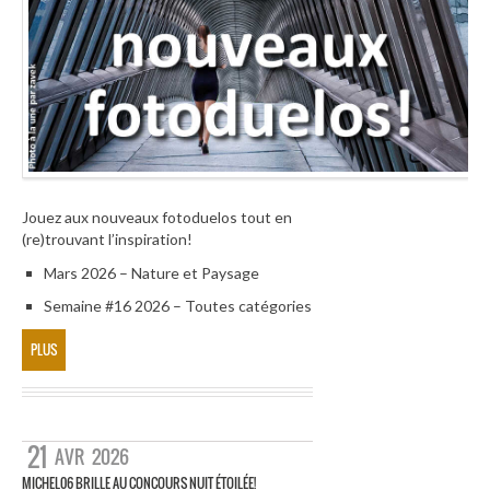
Jouez aux nouveaux fotoduelos tout en
(re)trouvant l’inspiration!
Mars 2026 – Nature et Paysage
Semaine #16 2026 – Toutes catégories
PLUS
21
AVR
2026
MICHEL06 BRILLE AU CONCOURS NUIT ÉTOILÉE!