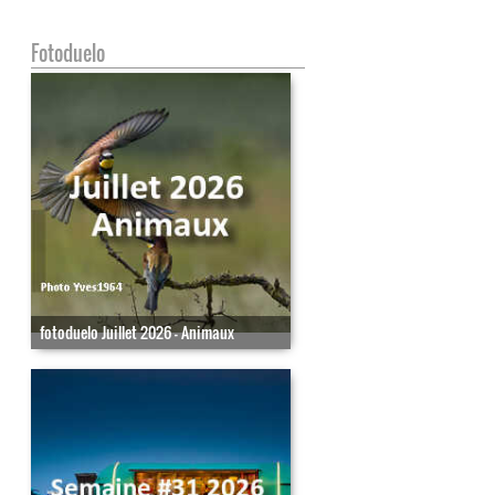
Fotoduelo
fotoduelo Juillet 2026 - Animaux