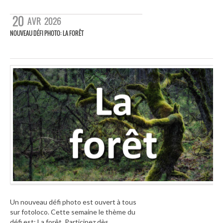
20
AVR
2026
NOUVEAU DÉFI PHOTO: LA FORÊT
Un nouveau défi photo est ouvert à tous
sur fotoloco. Cette semaine le thème du
défi est: La forêt. Participez dès