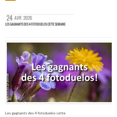
24
AVR
2026
LES GAGNANTS DES 4 FOTODUELOS CETTE SEMAINE
Les gagnants des 4 fotoduelos cette