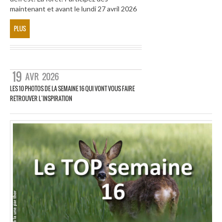
maintenant et avant le lundi 27 avril 2026
PLUS
19
AVR
2026
LES 10 PHOTOS DE LA SEMAINE 16 QUI VONT VOUS FAIRE
RETROUVER L’INSPIRATION