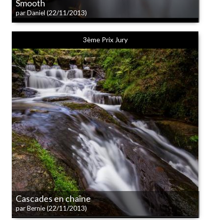
Smooth
(22/11/2013)
par Daniel
3ème Prix Jury
Cascades en chaîne
(22/11/2013)
par Bernie