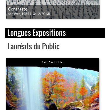
Contraste
(10/12/2013)
par Yves_1985
Longues Expositions
Lauréats du Public
1er Prix Public