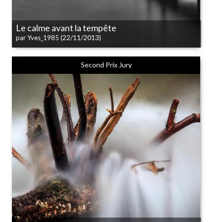
Le calme avant la tempête
(22/11/2013)
par Yves_1985
Second Prix Jury