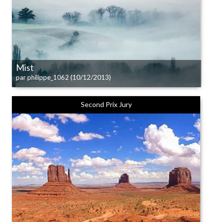
Mist
(10/12/2013)
par philippe_1062
Second Prix Jury