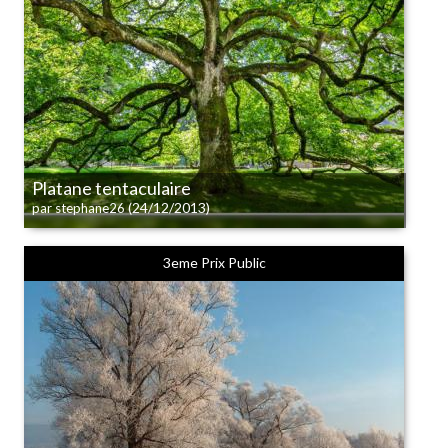
Platane tentaculaire
(24/12/2013)
par stephane26
3eme Prix Public