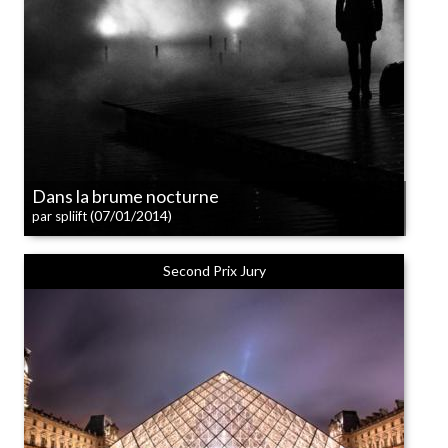
Dans la brume nocturne
(07/01/2014)
par spliift
Second Prix Jury