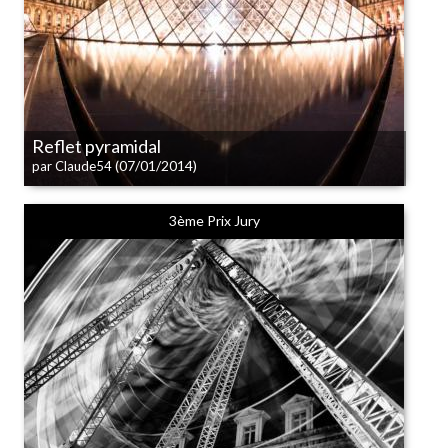
Reflet pyramidal
(07/01/2014)
par Claude54
3ème Prix Jury