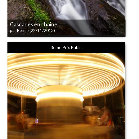
Cascades en chaîne
(22/11/2013)
par Bernie
3eme Prix Public