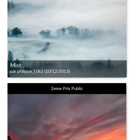
Mist
(10/12/2013)
par philippe_1062
2eme Prix Public