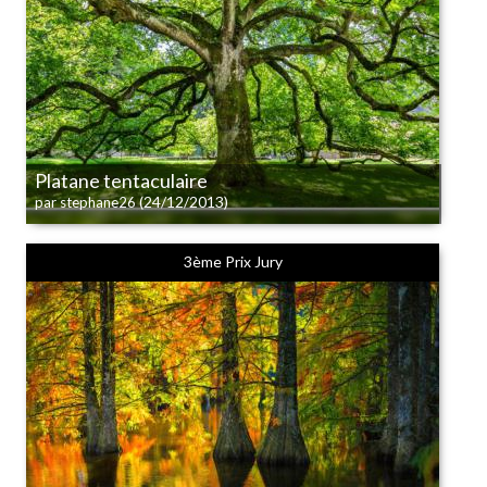
Platane tentaculaire
(24/12/2013)
par stephane26
3ème Prix Jury