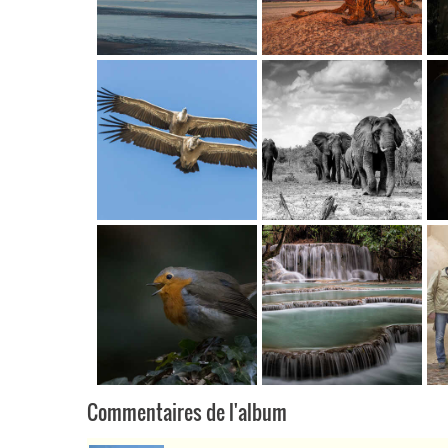
Commentaires de l'album