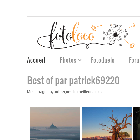
Accueil
Photos
Fotoduelo
For
Best of par patrick69220
Mes images ayant reçues le meilleur accueil.