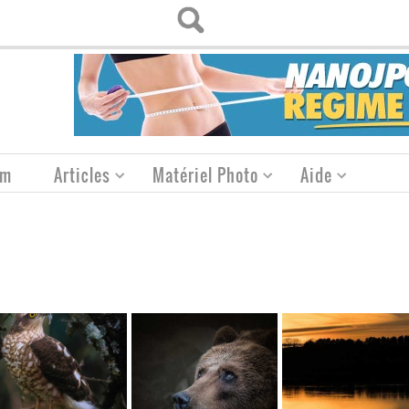
um
Articles
Matériel Photo
Aide