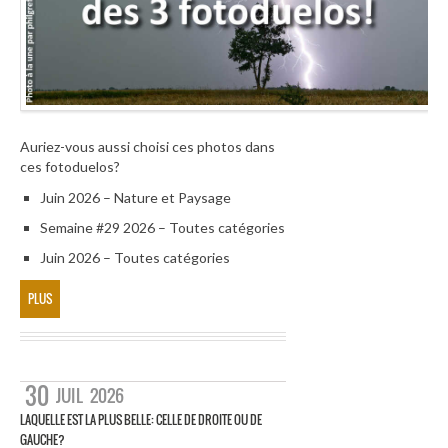
Auriez-vous aussi choisi ces photos dans
ces fotoduelos?
Juin 2026 – Nature et Paysage
Semaine #29 2026 – Toutes catégories
Juin 2026 – Toutes catégories
PLUS
30
JUIL
2026
LAQUELLE EST LA PLUS BELLE: CELLE DE DROITE OU DE
GAUCHE?