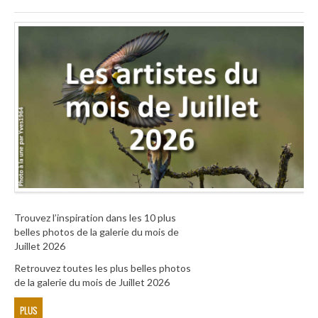
Trouvez l’inspiration dans les 10 plus
belles photos de la galerie du mois de
Juillet 2026
Retrouvez toutes les plus belles photos
de la galerie du mois de Juillet 2026
PLUS