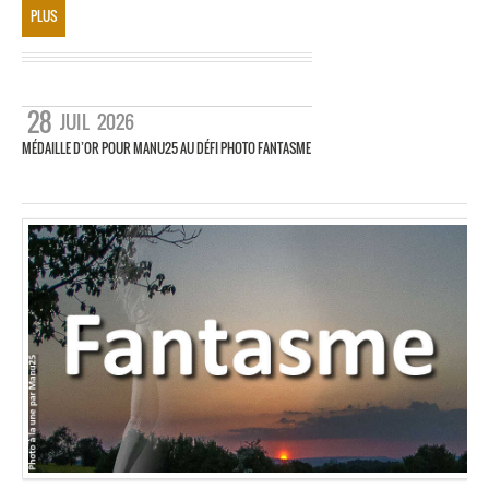
PLUS
28
JUIL
2026
MÉDAILLE D’OR POUR MANU25 AU DÉFI PHOTO FANTASME