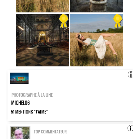
PHOTOGRAPHE À LA UNE
MICHEL06
51 MENTIONS "J'AIME"
TOP COMMENTATEUR