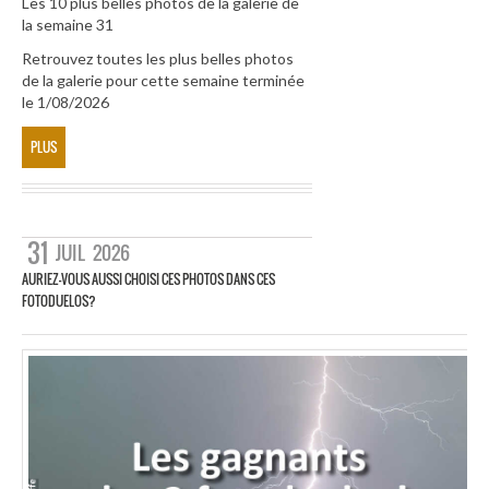
Les 10 plus belles photos de la galerie de
la semaine 31
Retrouvez toutes les plus belles photos
de la galerie pour cette semaine terminée
le 1/08/2026
PLUS
31
JUIL
2026
AURIEZ-VOUS AUSSI CHOISI CES PHOTOS DANS CES
FOTODUELOS?