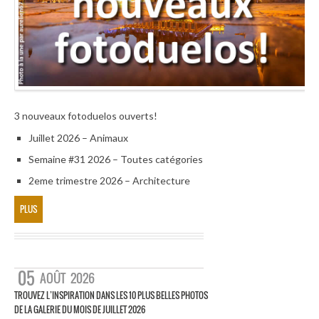
3 nouveaux fotoduelos ouverts!
Juillet 2026 – Animaux
Semaine #31 2026 – Toutes catégories
2eme trimestre 2026 – Architecture
PLUS
05
AOÛT
2026
TROUVEZ L’INSPIRATION DANS LES 10 PLUS BELLES PHOTOS
DE LA GALERIE DU MOIS DE JUILLET 2026