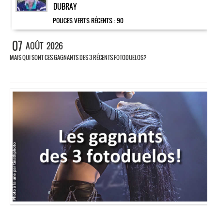
DUBRAY
POUCES VERTS RÉCENTS :
90
07
AOÛT
2026
MAIS QUI SONT CES GAGNANTS DES 3 RÉCENTS FOTODUELOS?