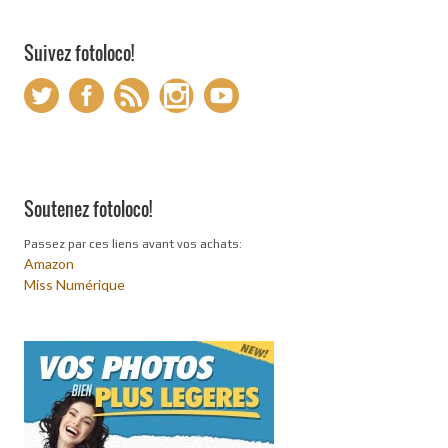
Suivez fotoloco!
Soutenez fotoloco!
Passez par ces liens avant vos achats:
Amazon
Miss Numérique