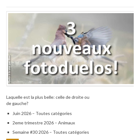
Laquelle est la plus belle: celle de droite ou
de gauche?
Juin 2026 – Toutes catégories
2eme trimestre 2026 – Animaux
Semaine #30 2026 – Toutes catégories