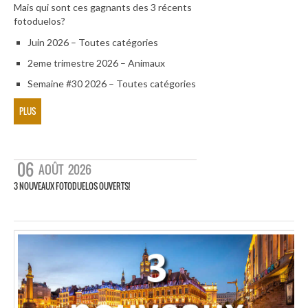
Mais qui sont ces gagnants des 3 récents
fotoduelos?
Juin 2026 – Toutes catégories
2eme trimestre 2026 – Animaux
Semaine #30 2026 – Toutes catégories
PLUS
06
AOÛT
2026
3 NOUVEAUX FOTODUELOS OUVERTS!