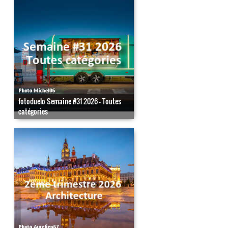
fotoduelo Semaine #31 2026 - Toutes
catégories