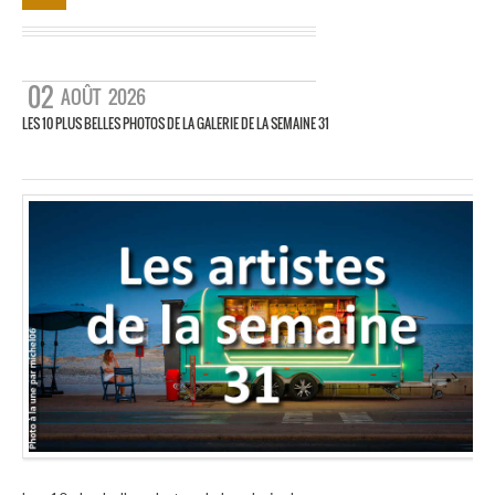
02
AOÛT
2026
LES 10 PLUS BELLES PHOTOS DE LA GALERIE DE LA SEMAINE 31