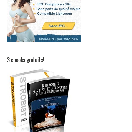
3 ebooks gratuits!