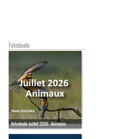
Fotoduelo
fotoduelo Juillet 2026 - Animaux