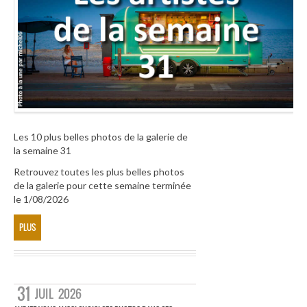
Les 10 plus belles photos de la galerie de
la semaine 31
Retrouvez toutes les plus belles photos
de la galerie pour cette semaine terminée
le 1/08/2026
PLUS
31
JUIL
2026