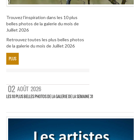
Trouvez l’inspiration dans les 10 plus
belles photos de la galerie du mois de
Juillet 2026
Retrouvez toutes les plus belles photos
de la galerie du mois de Juillet 2026
PLUS
02
AOÛT
2026
LES 10 PLUS BELLES PHOTOS DE LA GALERIE DE LA SEMAINE 31