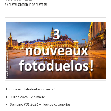
3 NOUVEAUX FOTODUELOS OUVERTS!
3 nouveaux fotoduelos ouverts!
Juillet 2026 – Animaux
Semaine #31 2026 – Toutes catégories