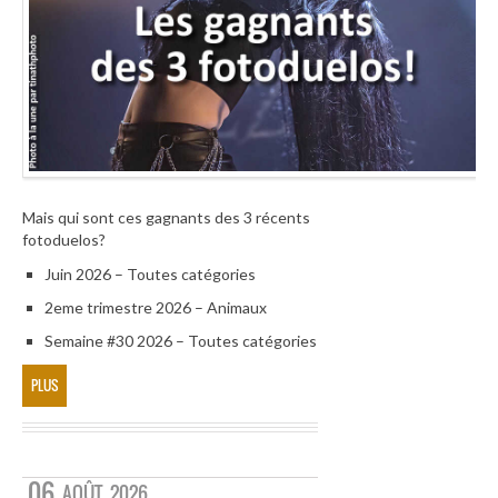
Mais qui sont ces gagnants des 3 récents
fotoduelos?
Juin 2026 – Toutes catégories
2eme trimestre 2026 – Animaux
Semaine #30 2026 – Toutes catégories
PLUS
06
AOÛT
2026