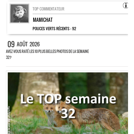
TOP COMMENTATEUR
MAMICHAT
POUCES VERTS RÉCENTS :
92
09
AOÛT
2026
AVEZ-VOUS RATÉ LES 10 PLUS BELLES PHOTOS DE LA SEMAINE
32?