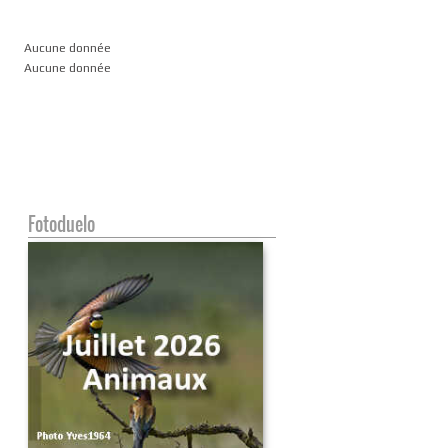
Aucune donnée
Aucune donnée
Fotoduelo