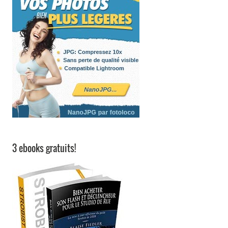
3 ebooks gratuits!