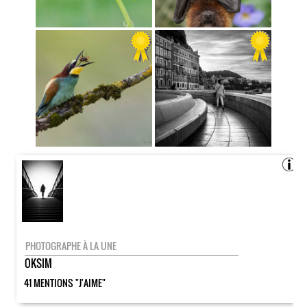
PHOTOGRAPHE À LA UNE
OKSIM
41 MENTIONS "J'AIME"