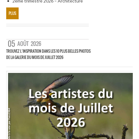
2eme trimestre 2026 – Architecture
PLUS
05
AOÛT
2026
TROUVEZ L’INSPIRATION DANS LES 10 PLUS BELLES PHOTOS
DE LA GALERIE DU MOIS DE JUILLET 2026