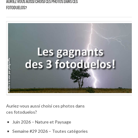
AURIEZ-VOUS AUSSI CHOISI CES PHOTOS DANS CES
FOTODUELOS?
Auriez-vous aussi choisi ces photos dans
ces fotoduelos?
Juin 2026 – Nature et Paysage
Semaine #29 2026 – Toutes catégories