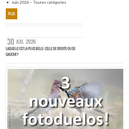
Juin 2026 – Toutes catégories
PLUS
30
JUIL
2026
LAQUELLE EST LA PLUS BELLE: CELLE DE DROITE OU DE
GAUCHE?