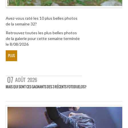
Avez-vous raté les 10 plus belles photos
de la semaine 32?
Retrouvez toutes les plus belles photos
de la galerie pour cette semaine terminée
le 8/08/2026
PLUS
07
AOÛT
2026
MAIS QUI SONT CES GAGNANTS DES 3 RÉCENTS FOTODUELOS?