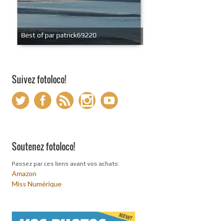
Best of par patrick69220
Suivez fotoloco!
Soutenez fotoloco!
Passez par ces liens avant vos achats:
Amazon
Miss Numérique