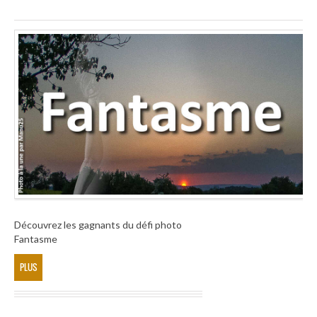
Découvrez les gagnants du défi photo
Fantasme
PLUS