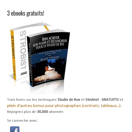
3 ebooks gratuits!
Trois livres sur les techniques
Studio de Rue
et
Strobist
-
GRATUITS!
et
plein d'autres bonus pour photographes (contrats, tableaux...).
Rejoignez plus de
30,000
abonnés
Se connecter avec: