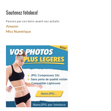
Soutenez fotoloco!
Passez par ces liens avant vos achats:
Amazon
Miss Numérique