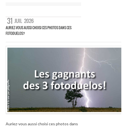
31
JUIL
2026
AURIEZ-VOUS AUSSI CHOISI CES PHOTOS DANS CES
FOTODUELOS?
Auriez-vous aussi choisi ces photos dans