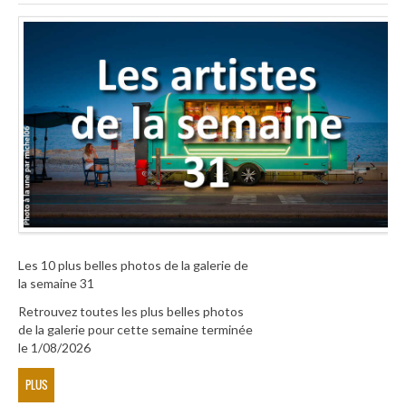
Les 10 plus belles photos de la galerie de
la semaine 31
Retrouvez toutes les plus belles photos
de la galerie pour cette semaine terminée
le 1/08/2026
PLUS