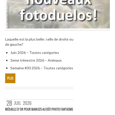
Laquelle est la plus belle: celle de droite ou
de gauche?
Juin 2026 – Toutes catégories
2eme trimestre 2026 – Animaux
Semaine #30 2026 – Toutes catégories
PLUS
28
JUIL
2026
MÉDAILLE D’OR POUR MANU25 AU DÉFI PHOTO FANTASME