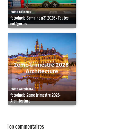
fotoduelo Semaine #31 2026 - Toutes
catégories
fotoduelo 2eme trimestre 2026 -
Architecture
Top commentaires