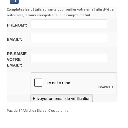
Complétez les détails suivants pour vérifier votre email afin d\'être
autorisé(e) à vous enregistrer sur un compte gratuit.
PRÉNOM*:
EMAIL*:
RE-SAISIE
VOTRE
EMAIL*:
Pas de SPAM chez Blaise! C'est promis!