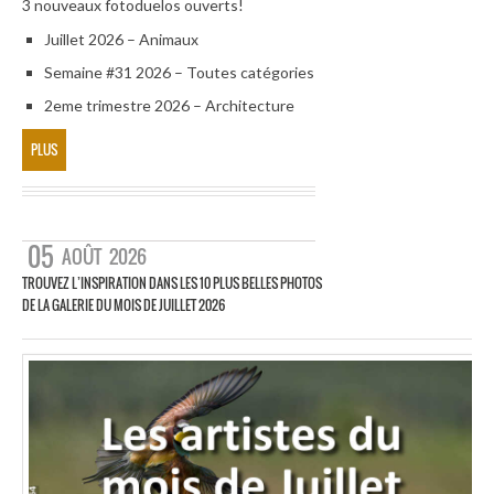
3 nouveaux fotoduelos ouverts!
Juillet 2026 – Animaux
Semaine #31 2026 – Toutes catégories
2eme trimestre 2026 – Architecture
PLUS
05
AOÛT
2026
TROUVEZ L’INSPIRATION DANS LES 10 PLUS BELLES PHOTOS
DE LA GALERIE DU MOIS DE JUILLET 2026