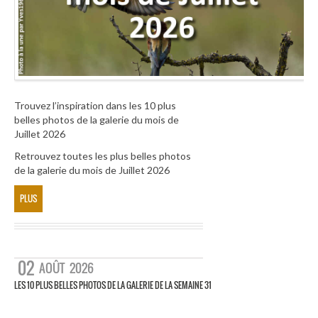
Trouvez l’inspiration dans les 10 plus
belles photos de la galerie du mois de
Juillet 2026
Retrouvez toutes les plus belles photos
de la galerie du mois de Juillet 2026
PLUS
02
AOÛT
2026
LES 10 PLUS BELLES PHOTOS DE LA GALERIE DE LA SEMAINE 31