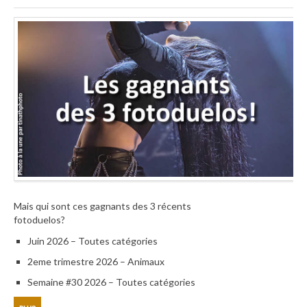
Mais qui sont ces gagnants des 3 récents
fotoduelos?
Juin 2026 – Toutes catégories
2eme trimestre 2026 – Animaux
Semaine #30 2026 – Toutes catégories