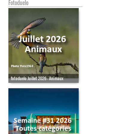
Fotoduelo
fotoduelo Juillet 2026 - Animaux