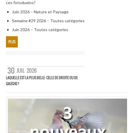
ces fotoduelos?
Juin 2026 – Nature et Paysage
Semaine #29 2026 – Toutes catégories
Juin 2026 – Toutes catégories
PLUS
30
JUIL
2026
LAQUELLE EST LA PLUS BELLE: CELLE DE DROITE OU DE
GAUCHE?