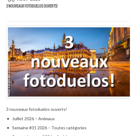
3 NOUVEAUX FOTODUELOS OUVERTS!
3 nouveaux fotoduelos ouverts!
Juillet 2026 – Animaux
Semaine #31 2026 – Toutes catégories