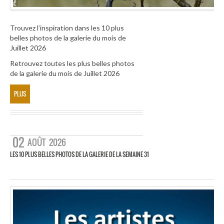
Trouvez l’inspiration dans les 10 plus
belles photos de la galerie du mois de
Juillet 2026
Retrouvez toutes les plus belles photos
de la galerie du mois de Juillet 2026
PLUS
02
AOÛT
2026
LES 10 PLUS BELLES PHOTOS DE LA GALERIE DE LA SEMAINE 31