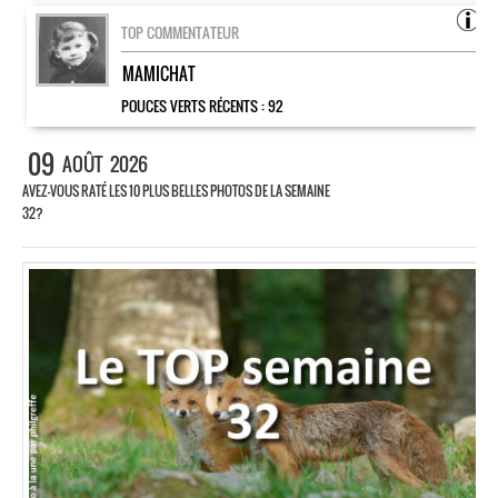
TOP COMMENTATEUR
MAMICHAT
POUCES VERTS RÉCENTS :
92
09
AOÛT
2026
AVEZ-VOUS RATÉ LES 10 PLUS BELLES PHOTOS DE LA SEMAINE
32?