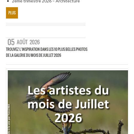
2eme trimestre 2026 – Architecture
PLUS
05
AOÛT
2026
TROUVEZ L’INSPIRATION DANS LES 10 PLUS BELLES PHOTOS
DE LA GALERIE DU MOIS DE JUILLET 2026