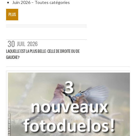
Juin 2026 – Toutes catégories
PLUS
30
JUIL
2026
LAQUELLE EST LA PLUS BELLE: CELLE DE DROITE OU DE
GAUCHE?