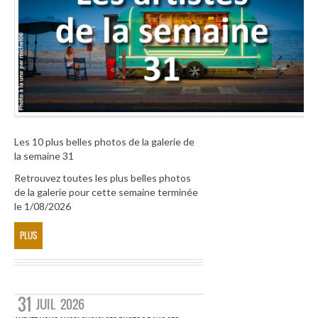
Les 10 plus belles photos de la galerie de
la semaine 31
Retrouvez toutes les plus belles photos
de la galerie pour cette semaine terminée
le 1/08/2026
PLUS
31
JUIL
2026