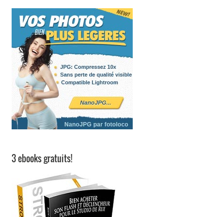
3 ebooks gratuits!