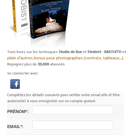
Trois livres sur les techniques
Studio de Rue
et
Strobist
-
GRATUITS!
et
plein d'autres bonus pour photographes (contrats, tableaux...).
Rejoignez plus de
30,000
abonnés
Se connecter avec:
Complétez les détails suivants pour vérifier votre email afin d\'être
autorisé(e) à vous enregistrer sur un compte gratuit.
PRÉNOM*:
EMAIL*: