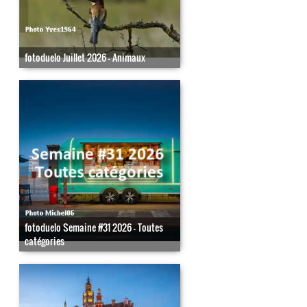
fotoduelo Juillet 2026 - Animaux
fotoduelo Semaine #31 2026 - Toutes
catégories