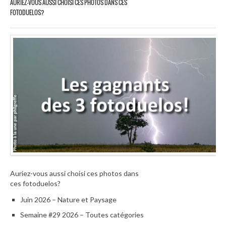
AURIEZ-VOUS AUSSI CHOISI CES PHOTOS DANS CES
FOTODUELOS?
Auriez-vous aussi choisi ces photos dans
ces fotoduelos?
Juin 2026 – Nature et Paysage
Semaine #29 2026 – Toutes catégories