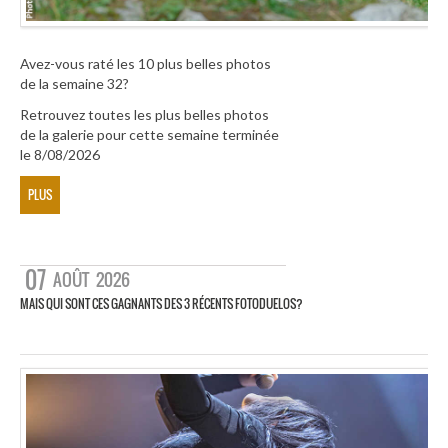
Avez-vous raté les 10 plus belles photos
de la semaine 32?
Retrouvez toutes les plus belles photos
de la galerie pour cette semaine terminée
le 8/08/2026
PLUS
07
AOÛT
2026
MAIS QUI SONT CES GAGNANTS DES 3 RÉCENTS FOTODUELOS?