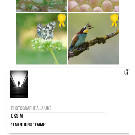
PHOTOGRAPHE À LA UNE
OKSIM
41 MENTIONS "J'AIME"