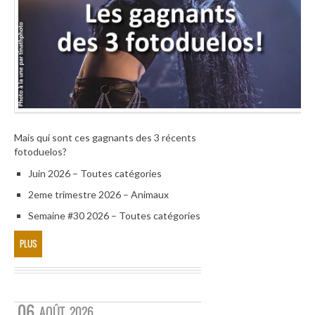
Mais qui sont ces gagnants des 3 récents
fotoduelos?
Juin 2026 – Toutes catégories
2eme trimestre 2026 – Animaux
Semaine #30 2026 – Toutes catégories
PLUS
06
AOÛT
2026