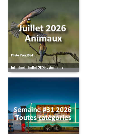
fotoduelo Juillet 2026 - Animaux