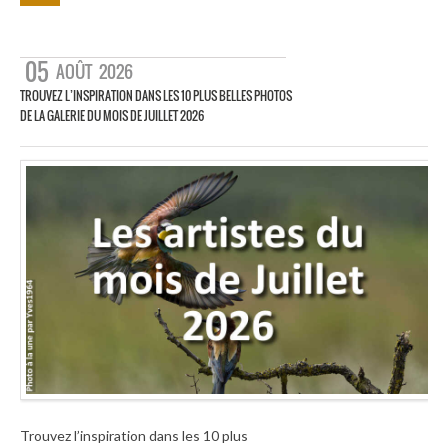
05
AOÛT
2026
TROUVEZ L’INSPIRATION DANS LES 10 PLUS BELLES PHOTOS
DE LA GALERIE DU MOIS DE JUILLET 2026
Trouvez l’inspiration dans les 10 plus