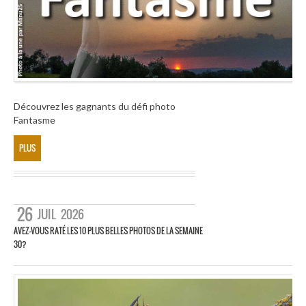
Découvrez les gagnants du défi photo
Fantasme
PLUS
26
JUIL
2026
AVEZ-VOUS RATÉ LES 10 PLUS BELLES PHOTOS DE LA SEMAINE
30?