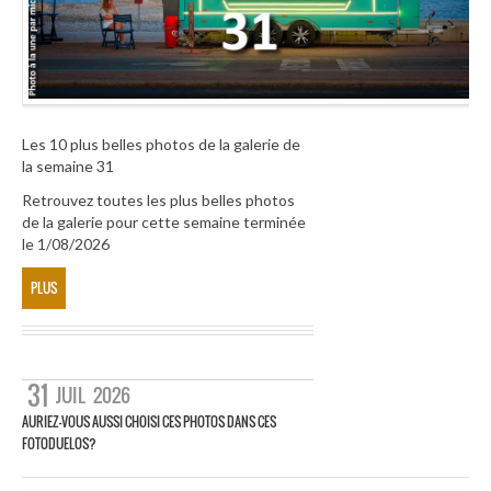
Les 10 plus belles photos de la galerie de
la semaine 31
Retrouvez toutes les plus belles photos
de la galerie pour cette semaine terminée
le 1/08/2026
PLUS
31
JUIL
2026
AURIEZ-VOUS AUSSI CHOISI CES PHOTOS DANS CES
FOTODUELOS?