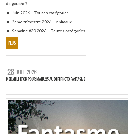
de gauche?
Juin 2026 – Toutes catégories
2eme trimestre 2026 – Animaux
Semaine #30 2026 – Toutes catégories
PLUS
28
JUIL
2026
MÉDAILLE D’OR POUR MANU25 AU DÉFI PHOTO FANTASME