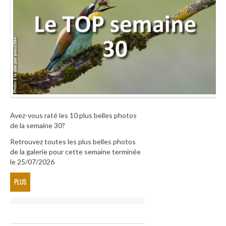
Avez-vous raté les 10 plus belles photos
de la semaine 30?
Retrouvez toutes les plus belles photos
de la galerie pour cette semaine terminée
le 25/07/2026
PLUS