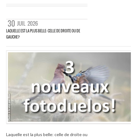
30
JUIL
2026
LAQUELLE EST LA PLUS BELLE: CELLE DE DROITE OU DE
GAUCHE?
Laquelle est la plus belle: celle de droite ou