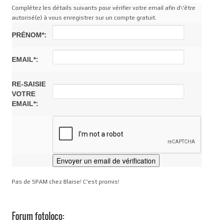
Complétez les détails suivants pour vérifier votre email afin d\'être
autorisé(e) à vous enregistrer sur un compte gratuit.
PRÉNOM*:
EMAIL*:
RE-SAISIE
VOTRE
EMAIL*:
Pas de SPAM chez Blaise! C'est promis!
Forum fotoloco: