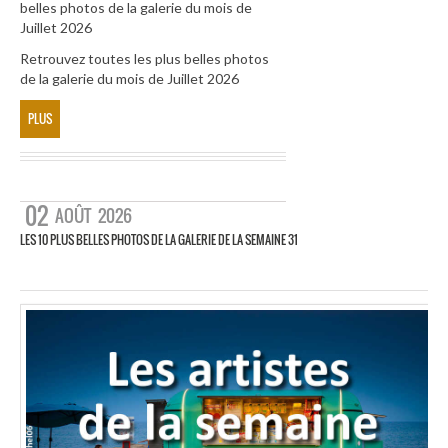
belles photos de la galerie du mois de
Juillet 2026
Retrouvez toutes les plus belles photos
de la galerie du mois de Juillet 2026
PLUS
02
AOÛT
2026
LES 10 PLUS BELLES PHOTOS DE LA GALERIE DE LA SEMAINE 31