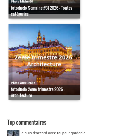
fotoduelo Semaine #31 2026 - Toutes
catégories
fotoduelo 2eme trimestre 2026 -
Architecture
Top commentaires
Je suis d'accord avec toi pour garder la