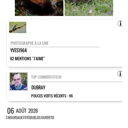
PHOTOGRAPHE À LA UNE
YVES1964
62 MENTIONS "J'AIME"
TOP COMMENTATEUR
DUBRAY
POUCES VERTS RÉCENTS :
96
06
AOÛT
2026
3 NOUVEAUX FOTODUELOS OUVERTS!