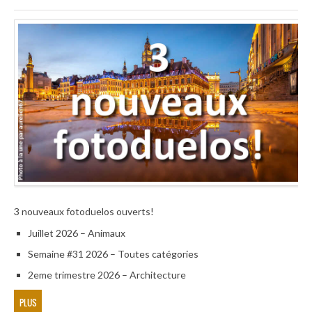
3 nouveaux fotoduelos ouverts!
Juillet 2026 – Animaux
Semaine #31 2026 – Toutes catégories
2eme trimestre 2026 – Architecture
PLUS