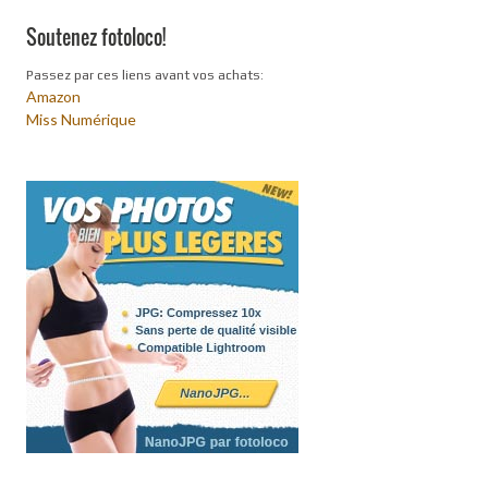
Soutenez fotoloco!
Passez par ces liens avant vos achats:
Amazon
Miss Numérique