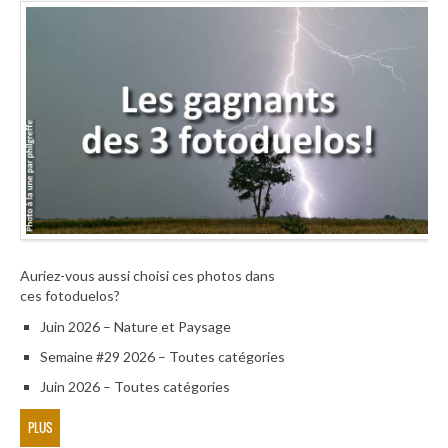
Auriez-vous aussi choisi ces photos dans
ces fotoduelos?
Juin 2026 – Nature et Paysage
Semaine #29 2026 – Toutes catégories
Juin 2026 – Toutes catégories
PLUS