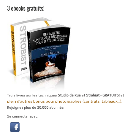
3 ebooks gratuits!
Trois livres sur les techniques
Studio de Rue
et
Strobist
-
GRATUITS!
et
plein d'autres bonus pour photographes (contrats, tableaux...).
Rejoignez plus de
30,000
abonnés
Se connecter avec: