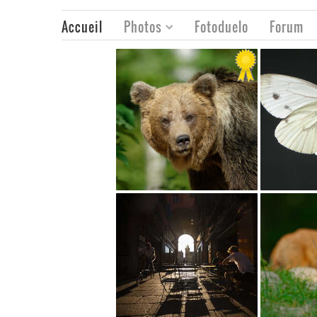
Accueil
Photos
Fotoduelo
Forum