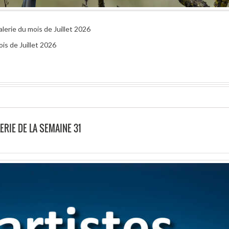
alerie du mois de Juillet 2026
is de Juillet 2026
ERIE DE LA SEMAINE 31