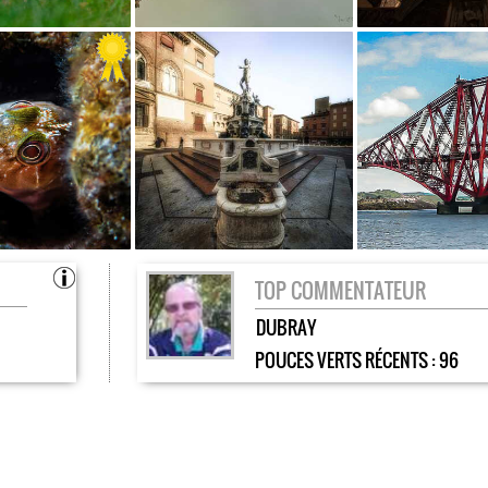
TOP COMMENTATEUR
DUBRAY
POUCES VERTS RÉCENTS :
96