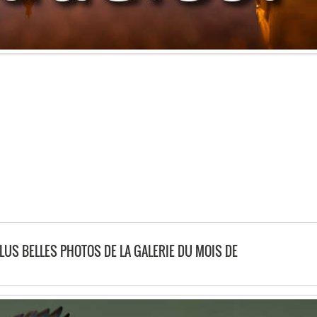
PLUS BELLES PHOTOS DE LA GALERIE DU MOIS DE