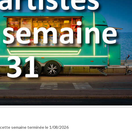
r cette semaine terminée le 1/08/2026