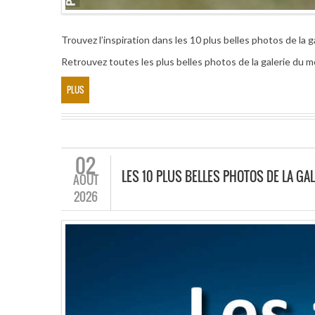
Trouvez l’inspiration dans les 10 plus belles photos de la g
Retrouvez toutes les plus belles photos de la galerie du mo
PLUS
02
LES 10 PLUS BELLES PHOTOS DE LA GAL
AOÛT
2026