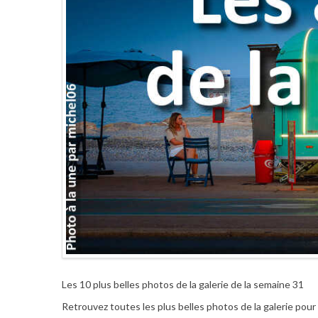
Les 10 plus belles photos de la galerie de la semaine 31
Retrouvez toutes les plus belles photos de la galerie pou