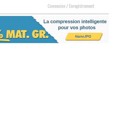
Connexion
/
Enregistrement