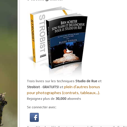
Trois livres sur les techniques
Studio de Rue
et
plein d'autres bonus
Strobist
-
GRATUITS!
et
pour photographes (contrats, tableaux...).
Rejoignez plus de
30,000
abonnés
Se connecter avec: